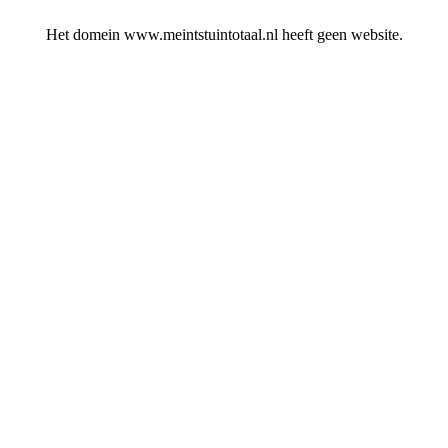
Het domein www.meintstuintotaal.nl heeft geen website.